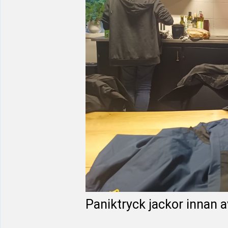
Paniktryck jackor innan 