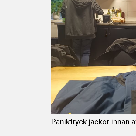
Paniktryck jackor innan 