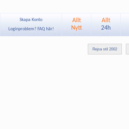
Allt
Allt
Skapa Konto
Nytt
24h
Loginproblem? FAQ här!
Rejsa stil 2002