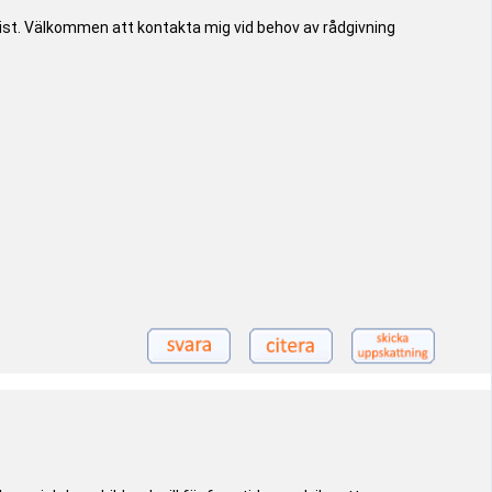
rist. Välkommen att kontakta mig vid behov av rådgivning