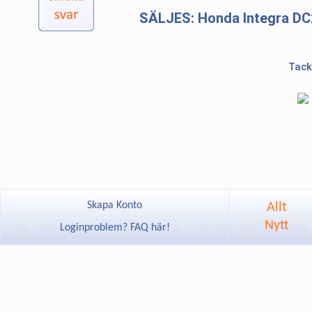
SÄLJES: Honda Integra DC
Tack
Skapa Konto
Allt
Nytt
Loginproblem? FAQ här!