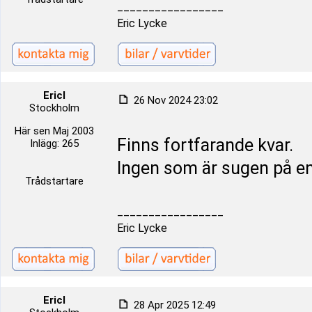
_________________
Eric Lycke
Ericl
26 Nov 2024 23:02
Stockholm
Här sen Maj 2003
Finns fortfarande kvar.
Inlägg: 265
Ingen som är sugen på en r
Trådstartare
_________________
Eric Lycke
Ericl
28 Apr 2025 12:49