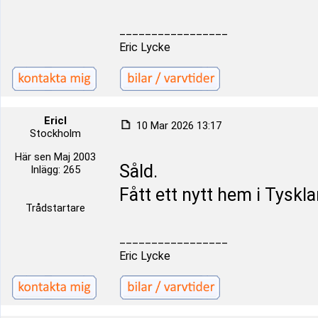
_________________
Eric Lycke
Ericl
10 Mar 2026 13:17
Stockholm
Här sen Maj 2003
Såld.
Inlägg: 265
Fått ett nytt hem i Tyskl
Trådstartare
_________________
Eric Lycke