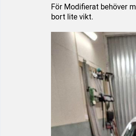
För Modifierat behöver 
bort lite vikt.