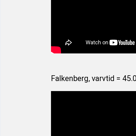
Falkenberg, varvtid = 45.