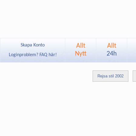
Allt
Allt
Skapa Konto
Nytt
24h
Loginproblem? FAQ här!
Rejsa stil 2002