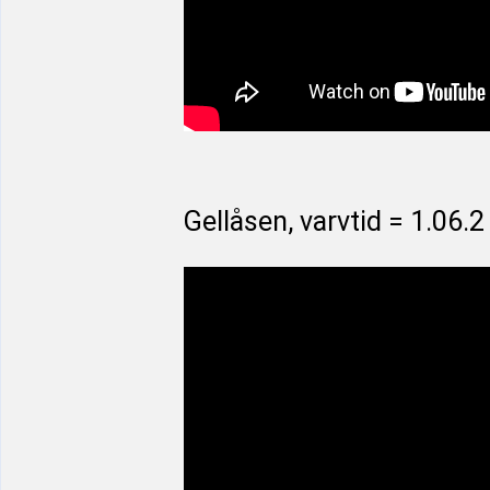
Gellåsen, varvtid = 1.06.2