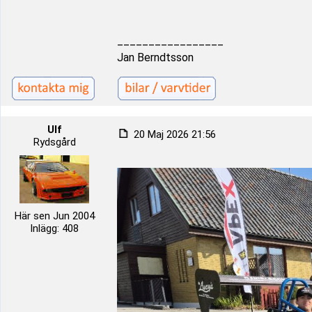
_________________
Jan Berndtsson
Ulf
20 Maj 2026 21:56
Rydsgård
Här sen Jun 2004
Inlägg: 408