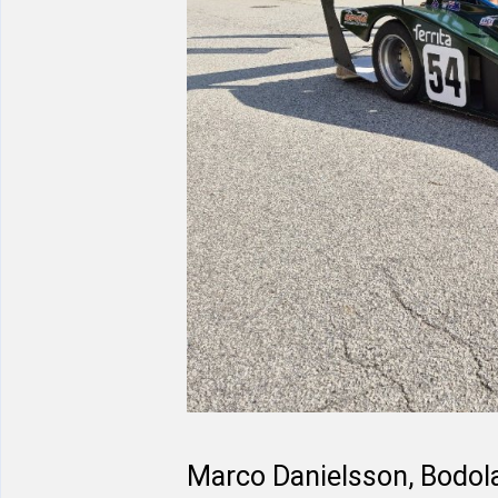
Marco Danielsson, Bodol