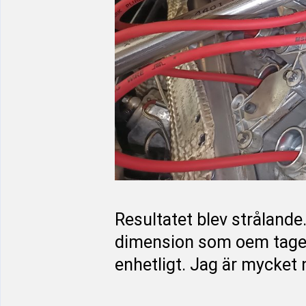
Resultatet blev stråland
dimension som oem tagen 
enhetligt. Jag är mycket 