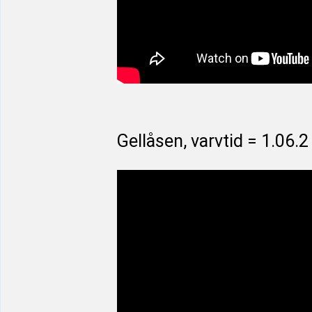
Gellåsen, varvtid = 1.06.2