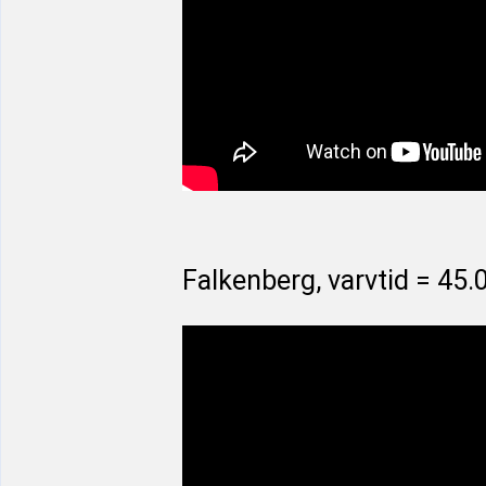
Falkenberg, varvtid = 45.