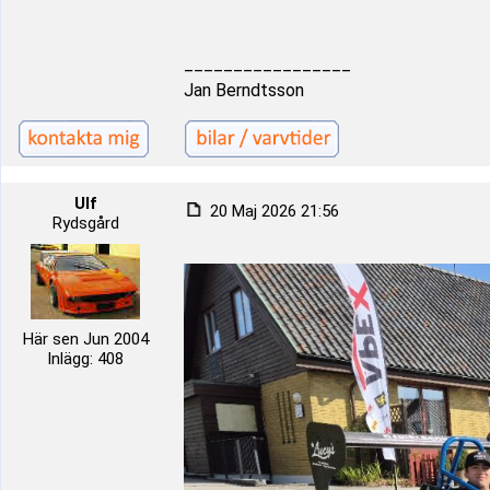
_________________
Jan Berndtsson
Ulf
20 Maj 2026 21:56
Rydsgård
Här sen Jun 2004
Inlägg: 408