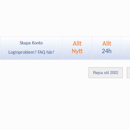
Allt
Allt
Skapa Konto
Nytt
24h
Loginproblem? FAQ här!
Rejsa stil 2002