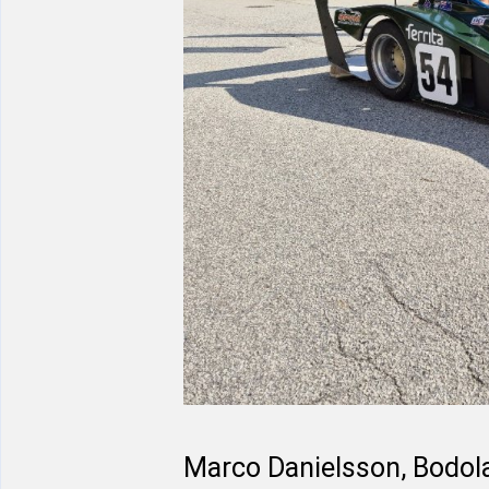
Marco Danielsson, Bodol