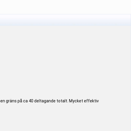
d en gräns på ca 40 deltagande totalt. Mycket effektiv