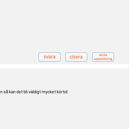
så kan det bli väldigt mycket körtid.