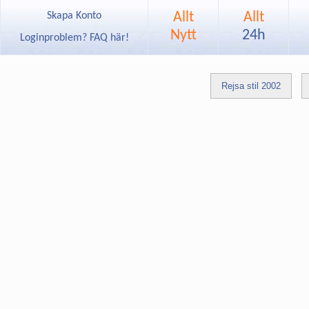
Allt
Allt
Skapa Konto
Nytt
24h
Loginproblem? FAQ här!
Rejsa stil 2002