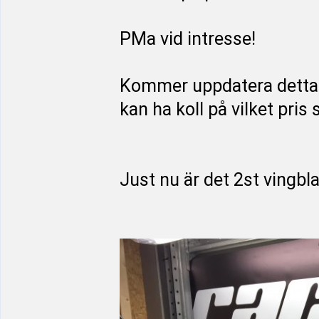
PMa vid intresse!
Kommer uppdatera detta i
kan ha koll på vilket pris 
Just nu är det 2st vingbla