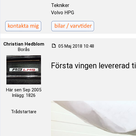
Tekniker
Volvo HPG
Christian Hedblom
05 Maj 2018 10:48
Borås
Första vingen levererad ti
Här sen Sep 2005
Inlägg: 1826
Trådstartare