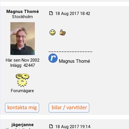
Magnus Thomé
18 Aug 2017 18:42
Stockholm
_________________
Här sen Nov 2002
Magnus Thomé
Inlägg: 42447
Forumägare
jägerjanne
18 Aug 2017 19:14