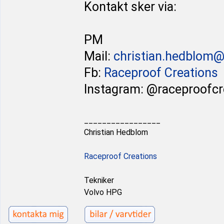
Kontakt sker via:
PM
Mail:
christian.hedblom
Fb:
Raceproof Creations
Instagram: @raceproofcr
_________________
Christian Hedblom
Raceproof Creations
Tekniker
Volvo HPG