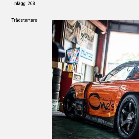
Inlägg: 268
Trådstartare