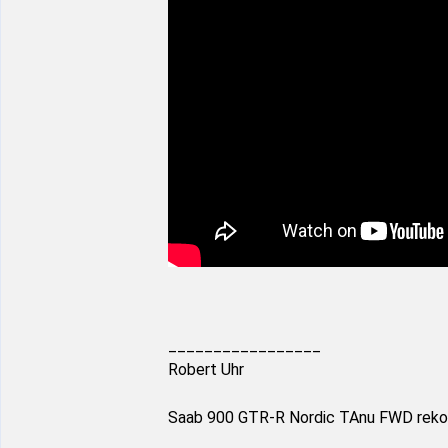
_________________
Robert Uhr
Saab 900 GTR-R Nordic TAnu FWD reko