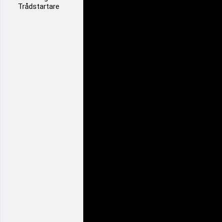
Trådstartare