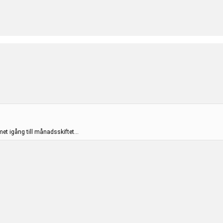
et igång till månadsskiftet...