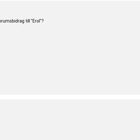
rumsbidrag till "Erol"?