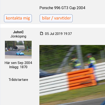
Porsche 996 GT3 Cup 2004
JohnC
05 Jul 2019 19:37
Jönköping
Här sen Sep 2004
Inlägg: 1870
Trådstartare