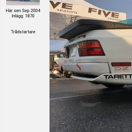
Här sen Sep 2004
Inlägg: 1870
Trådstartare