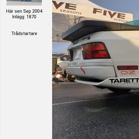
Här sen Sep 2004
Inlägg: 1870
Trådstartare