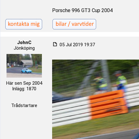
Porsche 996 GT3 Cup 2004
JohnC
05 Jul 2019 19:37
Jönköping
Här sen Sep 2004
Inlägg: 1870
Trådstartare