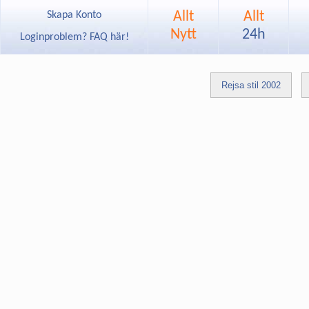
Allt
Allt
Skapa Konto
Nytt
24h
Loginproblem? FAQ här!
Rejsa stil 2002