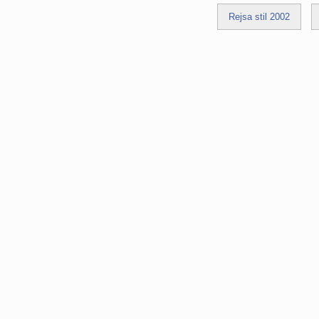
Rejsa stil 2002