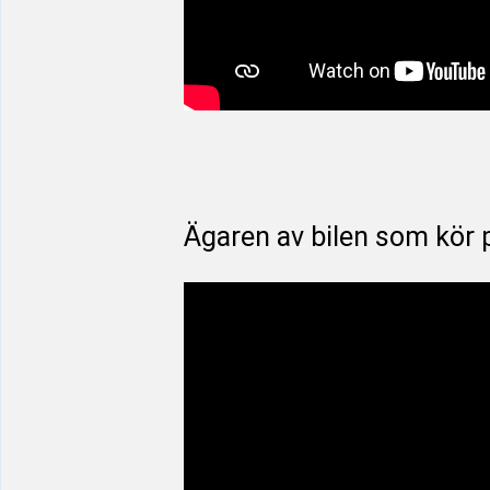
Ägaren av bilen som kör 