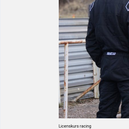
Licenskurs racing