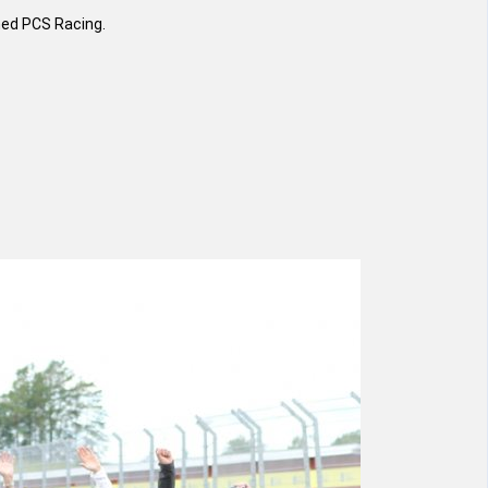
 med PCS Racing.