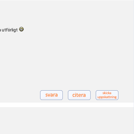
 utförligt