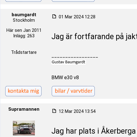
baumgardt
01 Mar 2024 12:28
Stockholm
Här sen Jan 2011
Jag är fortfarande på jak
Inlägg: 263
Trådstartare
_________________
BMW e30 v8
Supramannen
12 Mar 2024 13:54
Jag har plats i Åkerberga