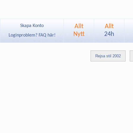
Allt
Allt
Skapa Konto
Nytt
24h
Loginproblem? FAQ här!
Rejsa stil 2002