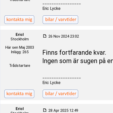
_________________
Eric Lycke
Ericl
26 Nov 2024 23:02
Stockholm
Här sen Maj 2003
Finns fortfarande kvar.
Inlägg: 265
Ingen som är sugen på en r
Trådstartare
_________________
Eric Lycke
Ericl
28 Apr 2025 12:49