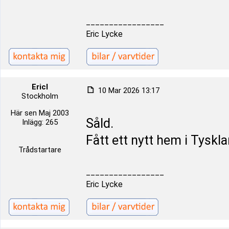
_________________
Eric Lycke
Ericl
10 Mar 2026 13:17
Stockholm
Här sen Maj 2003
Såld.
Inlägg: 265
Fått ett nytt hem i Tyskl
Trådstartare
_________________
Eric Lycke