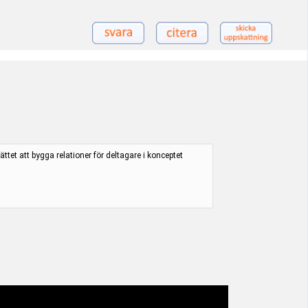
tet att bygga relationer för deltagare i konceptet