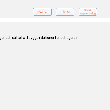
ör och sättet att bygga relationer för deltagare i