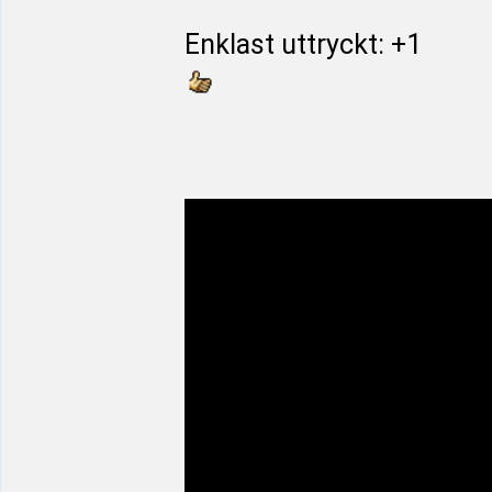
Enklast uttryckt: +1