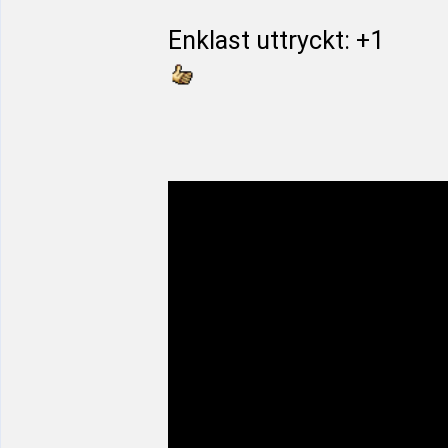
Enklast uttryckt: +1