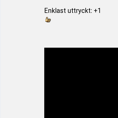
Enklast uttryckt: +1