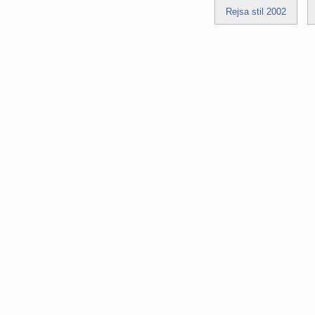
Rejsa stil 2002