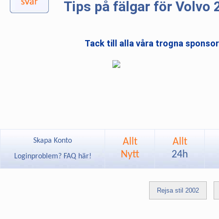
Tips på fälgar för Volvo 
Tack till alla våra trogna sponso
Allt
Allt
Skapa Konto
Nytt
24h
Loginproblem? FAQ här!
Rejsa stil 2002