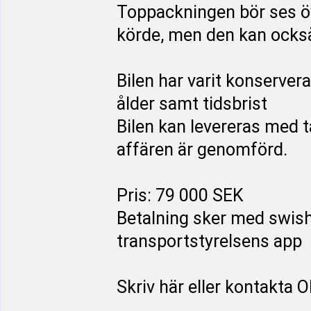
Toppackningen bör ses öve
körde, men den kan också 
Bilen har varit konservera
ålder samt tidsbrist
Bilen kan levereras med tä
affären är genomförd.
Pris: 79 000 SEK
Betalning sker med swish
transportstyrelsens app
Skriv här eller kontakta