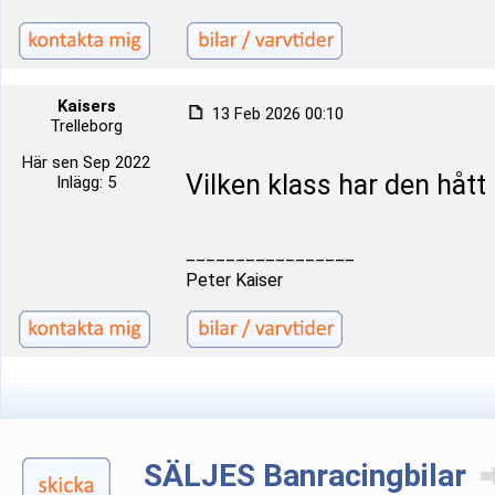
Kaisers
13 Feb 2026 00:10
Trelleborg
Här sen Sep 2022
Vilken klass har den hått
Inlägg: 5
_________________
Peter Kaiser
SÄLJES Banracingbilar