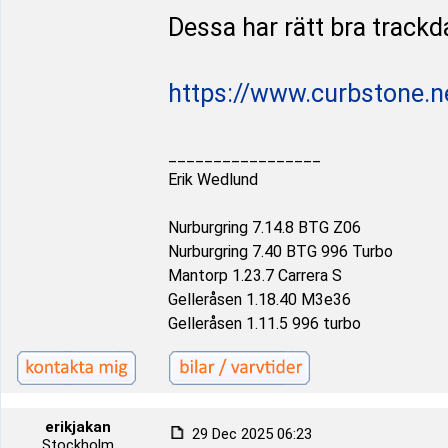
Dessa har rätt bra trackd
https://www.curbstone.n
_________________
Erik Wedlund
Nurburgring 7.14.8 BTG Z06
Nurburgring 7.40 BTG 996 Turbo
Mantorp 1.23.7 Carrera S
Gelleråsen 1.18.40 M3e36
Gelleråsen 1.11.5 996 turbo
erikjakan
29 Dec 2025 06:23
Stockholm