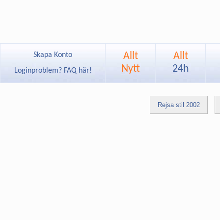
Allt
Allt
Skapa Konto
Nytt
24h
Loginproblem? FAQ här!
Rejsa stil 2002