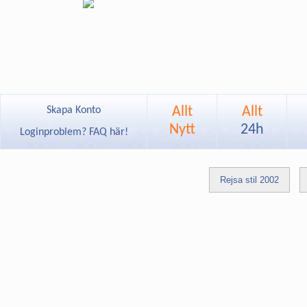
Allt
Allt
Skapa Konto
Nytt
24h
Loginproblem? FAQ här!
Rejsa stil 2002