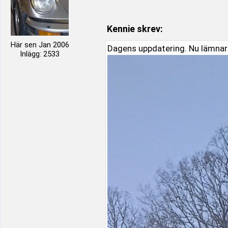
Kennie skrev:
Här sen Jan 2006
Dagens uppdatering. Nu lämnar 
Inlägg: 2533