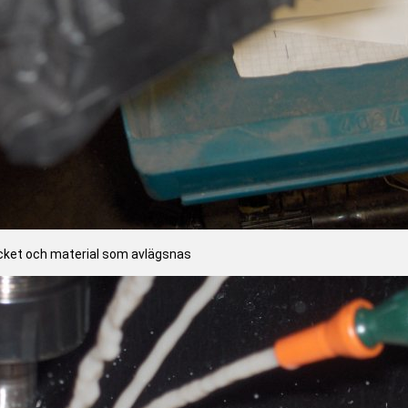
cket och material som avlägsnas