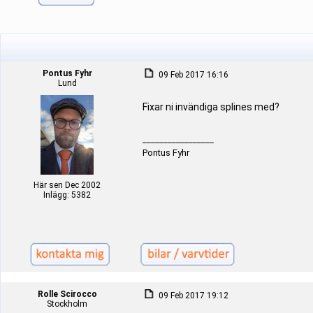
Pontus Fyhr
09 Feb 2017 16:16
Lund
Fixar ni invändiga splines med?
_________________
Pontus Fyhr
Här sen Dec 2002
Inlägg: 5382
Rolle Scirocco
09 Feb 2017 19:12
Stockholm