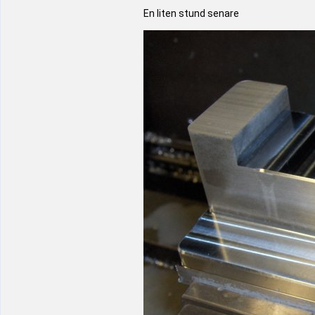
En liten stund senare