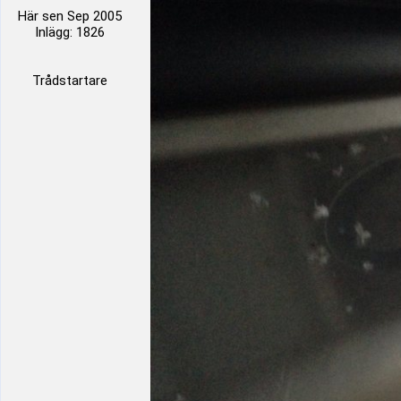
Här sen Sep 2005
Inlägg: 1826
Trådstartare