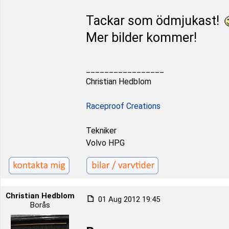
Tackar som ödmjukast!
Mer bilder kommer!
_________________
Christian Hedblom
Raceproof Creations
Tekniker
Volvo HPG
Christian Hedblom
01 Aug 2012 19:45
Borås