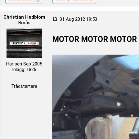
Christian Hedblom
01 Aug 2012 19:53
Borås
MOTOR MOTOR MOTOR
Här sen Sep 2005
Inlägg: 1826
Trådstartare