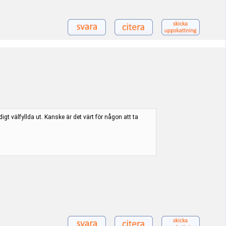
gt välfyllda ut. Kanske är det värt för någon att ta