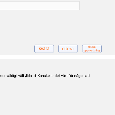
er väldigt välfyllda ut. Kanske är det värt för någon att