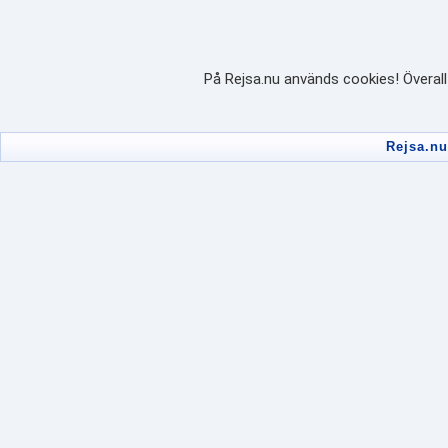
På Rejsa.nu används cookies! Överall
Rejsa.nu