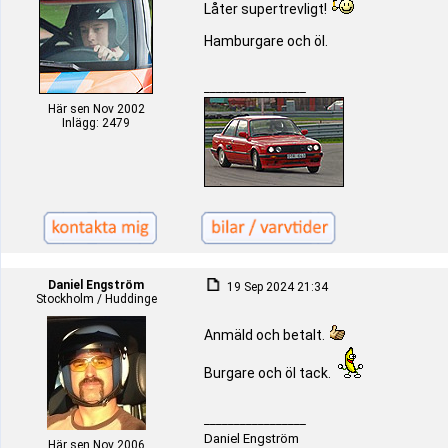
Låter supertrevligt!
Hamburgare och öl.
_________________
Här sen Nov 2002
Inlägg: 2479
Daniel Engström
19 Sep 2024 21:34
Stockholm / Huddinge
Anmäld och betalt.
Burgare och öl tack.
_________________
Daniel Engström
Här sen Nov 2006