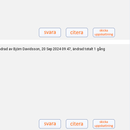
drad av Björn Davidsson, 20 Sep 2024 09:47, ändrad totalt 1 gång